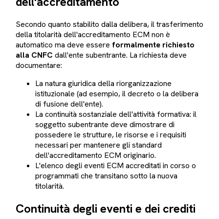
dell'accreditamento
Secondo quanto stabilito dalla delibera, il trasferimento
della titolarità dell'accreditamento ECM non è
automatico ma deve essere
formalmente richiesto
alla CNFC
dall'ente subentrante. La richiesta deve
documentare:
La natura giuridica della riorganizzazione
istituzionale (ad esempio, il decreto o la delibera
di fusione dell'ente).
La continuità sostanziale dell'attività formativa: il
soggetto subentrante deve dimostrare di
possedere le strutture, le risorse e i requisiti
necessari per mantenere gli standard
dell'accreditamento ECM originario.
L'elenco degli eventi ECM accreditati in corso o
programmati che transitano sotto la nuova
titolarità.
Continuità degli eventi e dei crediti