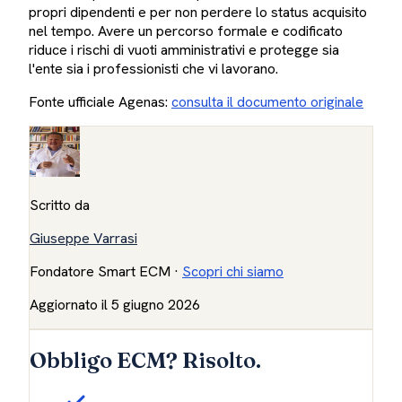
propri dipendenti e per non perdere lo status acquisito
nel tempo. Avere un percorso formale e codificato
riduce i rischi di vuoti amministrativi e protegge sia
l'ente sia i professionisti che vi lavorano.
Fonte ufficiale Agenas:
consulta il documento originale
Scritto da
Giuseppe Varrasi
Fondatore Smart ECM
·
Scopri chi siamo
Aggiornato il
5 giugno 2026
Obbligo ECM? Risolto.