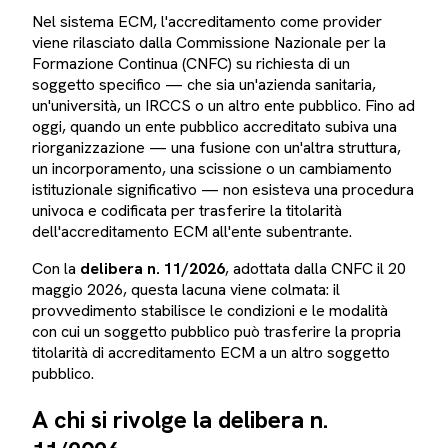
Nel sistema ECM, l'accreditamento come provider
viene rilasciato dalla Commissione Nazionale per la
Formazione Continua (CNFC) su richiesta di un
soggetto specifico — che sia un'azienda sanitaria,
un'università, un IRCCS o un altro ente pubblico. Fino ad
oggi, quando un ente pubblico accreditato subiva una
riorganizzazione — una fusione con un'altra struttura,
un incorporamento, una scissione o un cambiamento
istituzionale significativo — non esisteva una procedura
univoca e codificata per trasferire la titolarità
dell'accreditamento ECM all'ente subentrante.
Con la
delibera n. 11/2026
, adottata dalla CNFC il 20
maggio 2026, questa lacuna viene colmata: il
provvedimento stabilisce le condizioni e le modalità
con cui un soggetto pubblico può trasferire la propria
titolarità di accreditamento ECM a un altro soggetto
pubblico.
A chi si rivolge la delibera n.