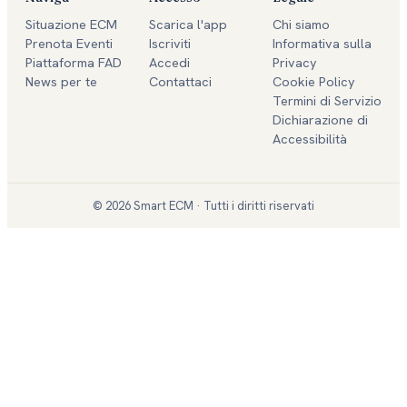
Situazione ECM
Scarica l'app
Chi siamo
Prenota Eventi
Iscriviti
Informativa sulla
Piattaforma FAD
Accedi
Privacy
News per te
Contattaci
Cookie Policy
Termini di Servizio
Dichiarazione di
Accessibilità
©
2026
Smart ECM · Tutti i diritti riservati