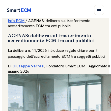
Smart
ECM
Info ECM
/
AGENAS: delibera sul trasferimento
accreditamento ECM tra enti pubblici
AGENAS: delibera sul trasferimento
accreditamento ECM tra enti pubblici
La delibera n. 11/2026 introduce regole chiare per il
passaggio dell'accreditamento ECM tra soggetti pubblici
Di
Giuseppe Varrasi
, Fondatore Smart ECM · Aggiornato il
giugno 2026