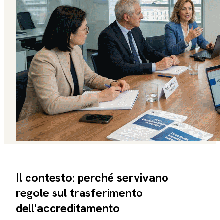
Il contesto: perché servivano
regole sul trasferimento
dell'accreditamento