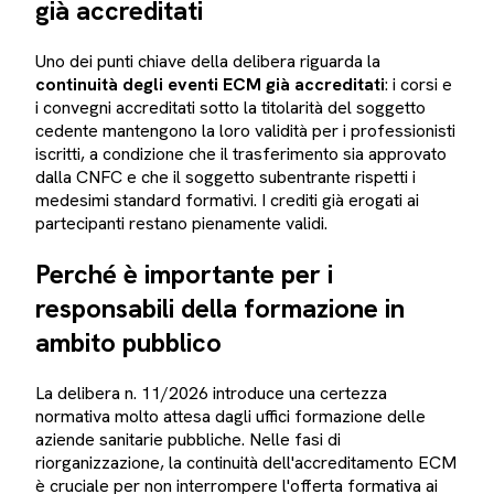
già accreditati
Uno dei punti chiave della delibera riguarda la
continuità degli eventi ECM già accreditati
: i corsi e
i convegni accreditati sotto la titolarità del soggetto
cedente mantengono la loro validità per i professionisti
iscritti, a condizione che il trasferimento sia approvato
dalla CNFC e che il soggetto subentrante rispetti i
medesimi standard formativi. I crediti già erogati ai
partecipanti restano pienamente validi.
Perché è importante per i
responsabili della formazione in
ambito pubblico
La delibera n. 11/2026 introduce una certezza
normativa molto attesa dagli uffici formazione delle
aziende sanitarie pubbliche. Nelle fasi di
riorganizzazione, la continuità dell'accreditamento ECM
è cruciale per non interrompere l'offerta formativa ai