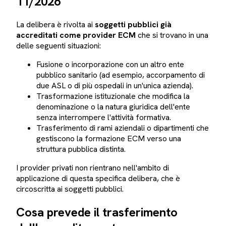
11/2026
La delibera è rivolta ai
soggetti pubblici già
accreditati come provider ECM
che si trovano in una
delle seguenti situazioni:
Fusione o incorporazione con un altro ente
pubblico sanitario (ad esempio, accorpamento di
due ASL o di più ospedali in un'unica azienda).
Trasformazione istituzionale che modifica la
denominazione o la natura giuridica dell'ente
senza interrompere l'attività formativa.
Trasferimento di rami aziendali o dipartimenti che
gestiscono la formazione ECM verso una
struttura pubblica distinta.
I provider privati non rientrano nell'ambito di
applicazione di questa specifica delibera, che è
circoscritta ai soggetti pubblici.
Cosa prevede il trasferimento