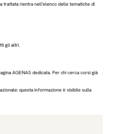
 trattata rientra nell'elenco delle tematiche di
gli altri.
 pagina AGENAS dedicata. Per chi cerca corsi già
nazionale: questa informazione è visibile sulla