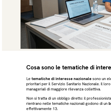
Cosa sono le tematiche di inter
Le
tematiche di interesse nazionale
sono un el
prioritari per il Servizio Sanitario Nazionale. Il l
manageriali di maggiore rilevanza collettiva.
Non si tratta di un obbligo diretto: il professioni
rientrano nelle tematiche nazionali godono di un
b
effettivamente 13.