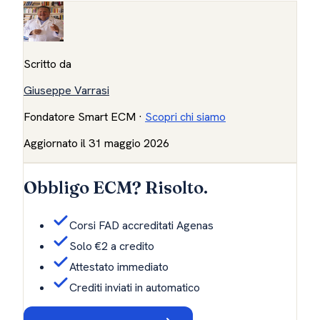
Scritto da
Giuseppe Varrasi
Fondatore Smart ECM
·
Scopri chi siamo
Aggiornato il
31 maggio 2026
Obbligo ECM? Risolto.
Corsi FAD accreditati Agenas
Solo €2 a credito
Attestato immediato
Crediti inviati in automatico