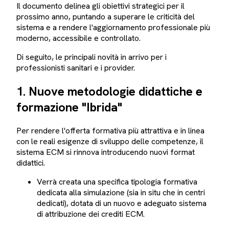
Il documento delinea gli obiettivi strategici per il
prossimo anno, puntando a superare le criticità del
sistema e a rendere l'aggiornamento professionale più
moderno, accessibile e controllato.
Di seguito, le principali novità in arrivo per i
professionisti sanitari e i provider.
1. Nuove metodologie didattiche e
formazione "Ibrida"
Per rendere l'offerta formativa più attrattiva e in linea
con le reali esigenze di sviluppo delle competenze, il
sistema ECM si rinnova introducendo nuovi format
didattici.
Verrà creata una specifica tipologia formativa
dedicata alla simulazione (sia in situ che in centri
dedicati), dotata di un nuovo e adeguato sistema
di attribuzione dei crediti ECM.