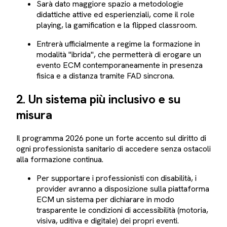
Sarà dato maggiore spazio a metodologie
didattiche attive ed esperienziali, come il
role
playing
, la
gamification
e la
flipped classroom
.
Entrerà ufficialmente a regime la formazione in
modalità "ibrida", che permetterà di erogare un
evento ECM contemporaneamente in presenza
fisica e a distanza tramite FAD sincrona.
2. Un sistema più inclusivo e su
misura
Il programma 2026 pone un forte accento sul diritto di
ogni professionista sanitario di accedere senza ostacoli
alla formazione continua.
Per supportare i professionisti con disabilità, i
provider avranno a disposizione sulla piattaforma
ECM un sistema per dichiarare in modo
trasparente le condizioni di accessibilità (motoria,
visiva, uditiva e digitale) dei propri eventi.