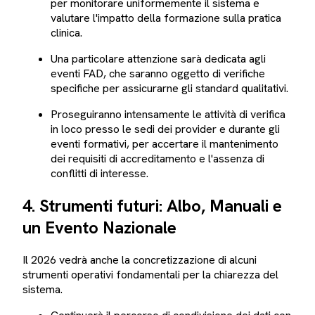
per monitorare uniformemente il sistema e
valutare l'impatto della formazione sulla pratica
clinica.
Una particolare attenzione sarà dedicata agli
eventi FAD, che saranno oggetto di verifiche
specifiche per assicurarne gli standard qualitativi.
Proseguiranno intensamente le attività di verifica
in loco presso le sedi dei provider e durante gli
eventi formativi, per accertare il mantenimento
dei requisiti di accreditamento e l'assenza di
conflitti di interesse.
4. Strumenti futuri: Albo, Manuali e
un Evento Nazionale
Il 2026 vedrà anche la concretizzazione di alcuni
strumenti operativi fondamentali per la chiarezza del
sistema.