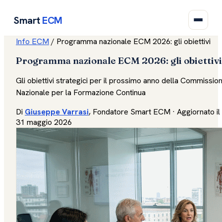
Smart
ECM
Info ECM
/
Programma nazionale ECM 2026: gli obiettivi
Programma nazionale ECM 2026: gli obiettivi
Gli obiettivi strategici per il prossimo anno della Commissio
Nazionale per la Formazione Continua
Di
Giuseppe Varrasi
, Fondatore Smart ECM · Aggiornato il
31 maggio 2026