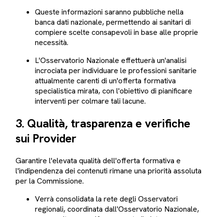
Queste informazioni saranno pubbliche nella
banca dati nazionale, permettendo ai sanitari di
compiere scelte consapevoli in base alle proprie
necessità.
L'Osservatorio Nazionale effettuerà un'analisi
incrociata per individuare le professioni sanitarie
attualmente carenti di un'offerta formativa
specialistica mirata, con l'obiettivo di pianificare
interventi per colmare tali lacune.
3. Qualità, trasparenza e verifiche
sui Provider
Garantire l'elevata qualità dell'offerta formativa e
l'indipendenza dei contenuti rimane una priorità assoluta
per la Commissione.
Verrà consolidata la rete degli Osservatori
regionali, coordinata dall'Osservatorio Nazionale,