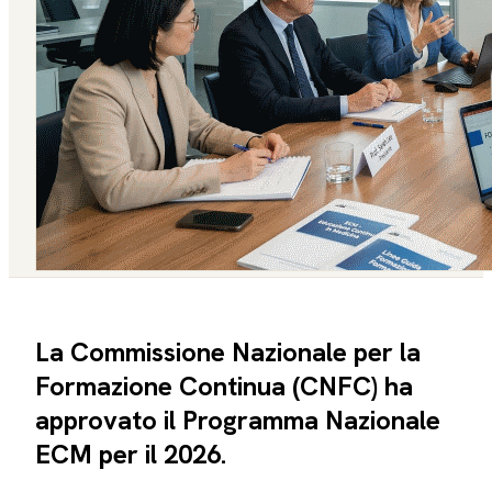
La Commissione Nazionale per la
Formazione Continua (CNFC) ha
approvato il Programma Nazionale
ECM per il 2026.