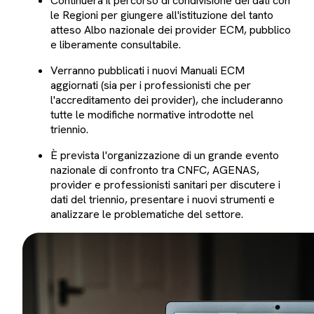
Continuerà il percorso di condivisione dei dati con
le Regioni per giungere all'istituzione del tanto
atteso Albo nazionale dei provider ECM, pubblico
e liberamente consultabile.
Verranno pubblicati i nuovi Manuali ECM
aggiornati (sia per i professionisti che per
l'accreditamento dei provider), che includeranno
tutte le modifiche normative introdotte nel
triennio.
È prevista l'organizzazione di un grande evento
nazionale di confronto tra CNFC, AGENAS,
provider e professionisti sanitari per discutere i
dati del triennio, presentare i nuovi strumenti e
analizzare le problematiche del settore.