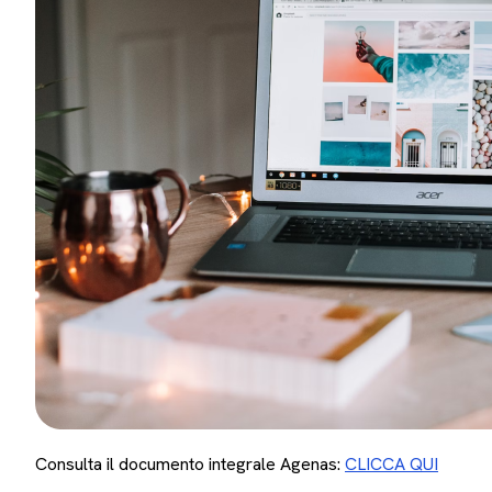
Consulta il documento integrale Agenas:
CLICCA QUI