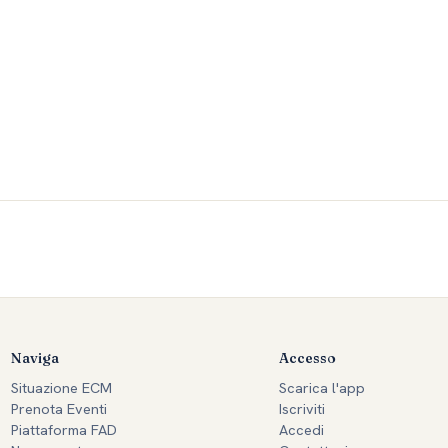
Naviga
Accesso
Situazione ECM
Scarica l'app
Prenota Eventi
Iscriviti
Piattaforma FAD
Accedi