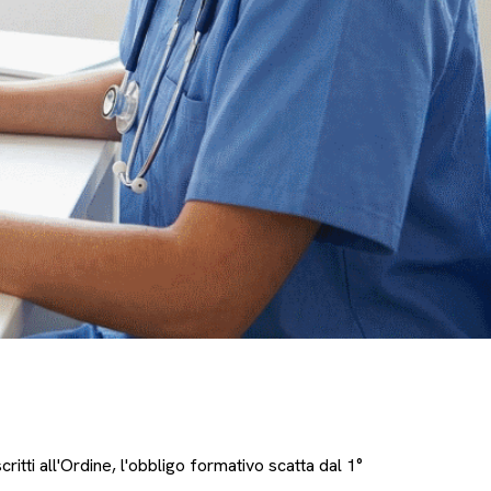
ritti all'Ordine, l'obbligo formativo scatta dal 1°