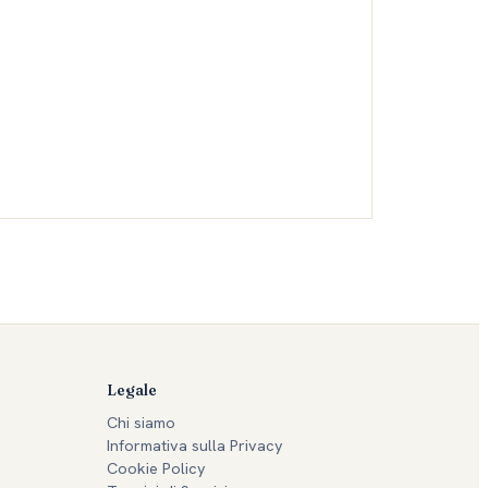
Legale
Chi siamo
Informativa sulla Privacy
Cookie Policy